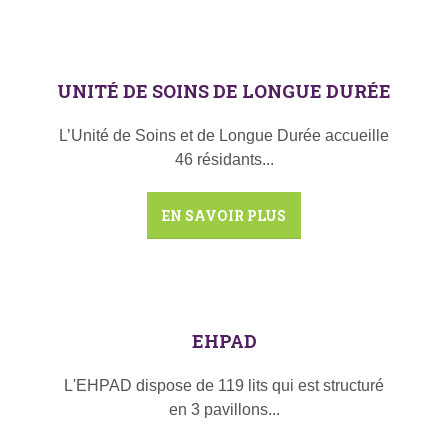
UNITÉ DE SOINS DE LONGUE DURÉE
L’Unité de Soins et de Longue Durée accueille
46 résidants...
EN SAVOIR PLUS
EHPAD
L'EHPAD dispose de 119 lits qui est structuré
en 3 pavillons...