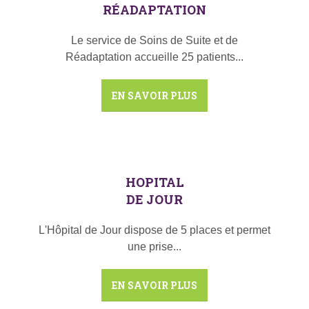
RÉADAPTATION
Le service de Soins de Suite et de
Réadaptation accueille 25 patients...
EN SAVOIR PLUS
HOPITAL
DE JOUR
L'Hôpital de Jour dispose de 5 places et permet
une prise...
EN SAVOIR PLUS