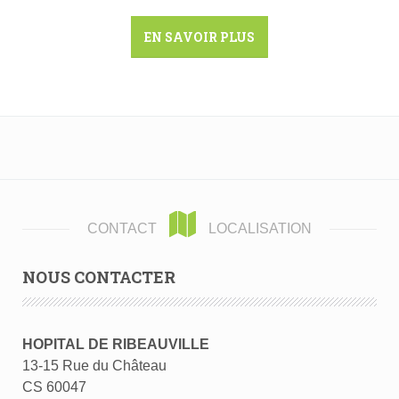
EN SAVOIR PLUS
CONTACT
LOCALISATION
NOUS CONTACTER
HOPITAL DE RIBEAUVILLE
13-15 Rue du Château
CS 60047