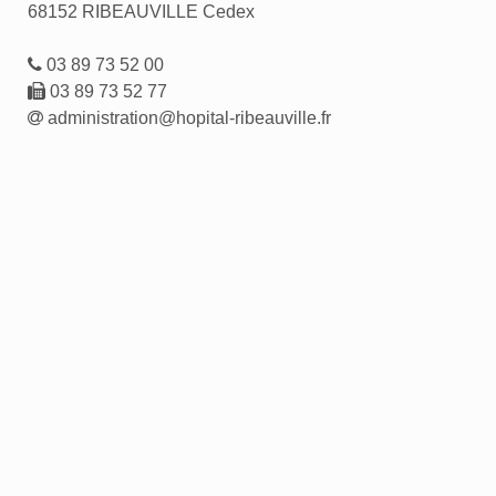
68152 RIBEAUVILLE Cedex
03 89 73 52 00
03 89 73 52 77
administration@hopital-ribeauville.fr