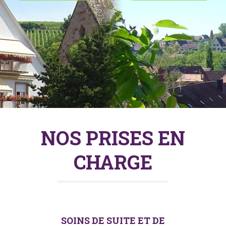
NOS PRISES EN
CHARGE
SOINS DE SUITE ET DE