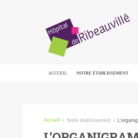
ACCUEIL
NOTRE ÉTABLISSEMENT
Accueil
Notre établissement
L’organi
L’ORGANIGRA